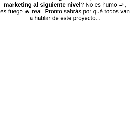
marketing al siguiente nivel
? No es humo 🚬,
es fuego 🔥 real. Pronto sabrás por qué todos van
a hablar de este proyecto...